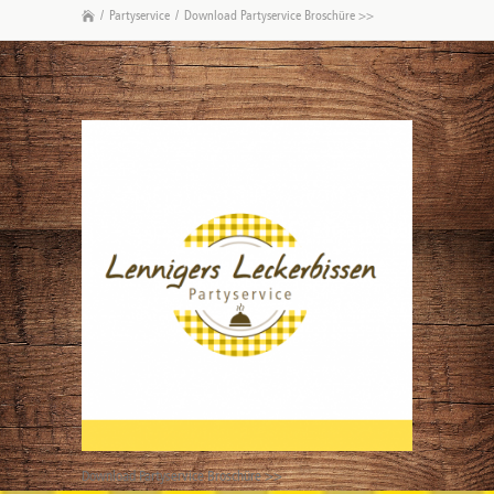
/
Partyservice
/
Download Partyservice Broschüre >>
Download Partyservice Broschüre >>