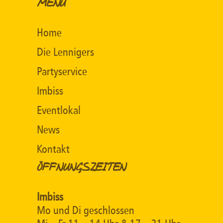
MENÜ
Home
Die Lennigers
Partyservice
Imbiss
Eventlokal
News
Kontakt
ÖFFNUNGSZEITEN
Imbiss
Mo und Di geschlossen