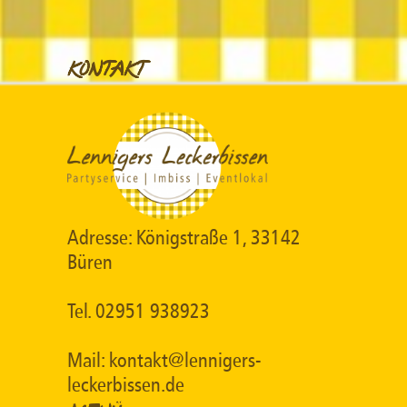
KONTAKT
Adresse: Königstraße 1, 33142
Büren
Tel. 02951 938923
Mail: kontakt@lennigers-
leckerbissen.de