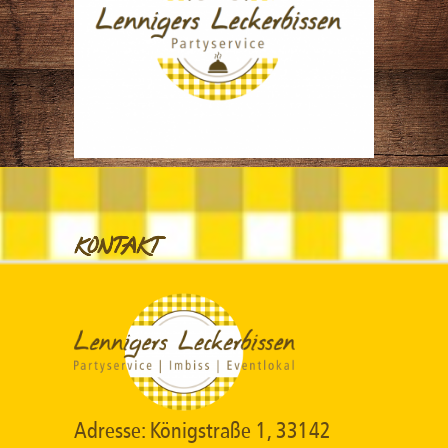
KONTAKT
Adresse: Königstraße 1, 33142