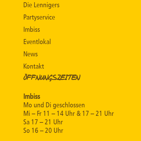
Die Lennigers
Partyservice
Imbiss
Eventlokal
News
Kontakt
ÖFFNUNGSZEITEN
Imbiss
Mo und Di geschlossen
Mi – Fr 11 – 14 Uhr & 17 – 21 Uhr
Sa 17 – 21 Uhr
So 16 – 20 Uhr