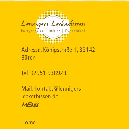
Adresse: Königstraße 1, 33142
Büren
Tel. 02951 938923
Mail: kontakt@lennigers-
leckerbissen.de
MENÜ
Home