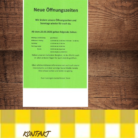
KONTAKT