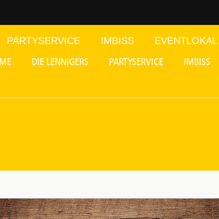
PARTYSERVICE
IMBISS
EVENTLOKAL
ME
DIE LENNIGERS
PARTYSERVICE
IMBISS