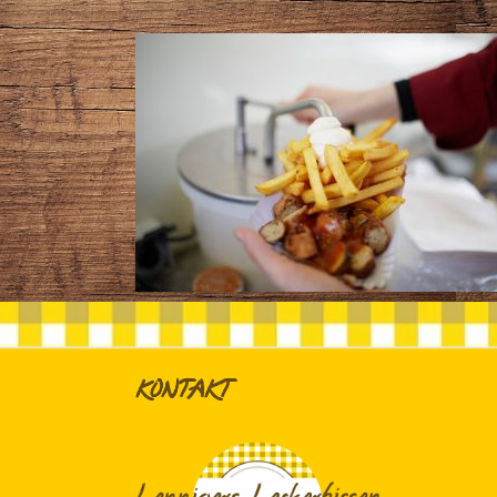
KONTAKT